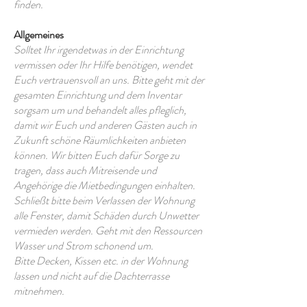
finden.
Allgemeines
Solltet Ihr irgendetwas in der Einrichtung
vermissen oder Ihr Hilfe benötigen, wendet
Euch vertrauensvoll an uns. Bitte geht mit der
gesamten Einrichtung und dem Inventar
sorgsam um und behandelt alles pfleglich,
damit wir Euch und anderen Gästen auch in
Zukunft schöne Räumlichkeiten anbieten
können. Wir bitten Euch dafür Sorge zu
tragen, dass auch Mitreisende und
Angehörige die Mietbedingungen einhalten.
Schließt bitte beim Verlassen der Wohnung
alle Fenster, damit Schäden durch Unwetter
vermieden werden. Geht mit den Ressourcen
Wasser und Strom schonend um.
Bitte Decken, Kissen etc. in der Wohnung
lassen und nicht auf die Dachterrasse
mitnehmen.