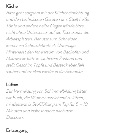
Küche
Bitte geht sorgsam mit der Kücheneinrichtung
und den technischen Geräten um. Stellt heiße
Töpfe und andere heiße Gegenstände bitte
nicht ohne Untersetzer auf die Tische oder die
Arbeitsplatten. Benutzt zum Schneiden
immer ein Schneidebrett als Unterlage.
Hinterlasst den Innenraum von Backofen und
Mikrowelle bitte in sauberem Zustand und
stellt Geschirr, Töpfe und Besteck ebenfalls
sauber und trocken wieder in die Schränke.
Lüften
Zur Vermeidung von Schimmelbildung bitten
wir Euch, die Räume ausreichend zu lüften,
mindestens 1x Stoßlüftung am Tag für 5 – 10
Minuten und insbesondere nach dem
Duschen.
Entsorgung