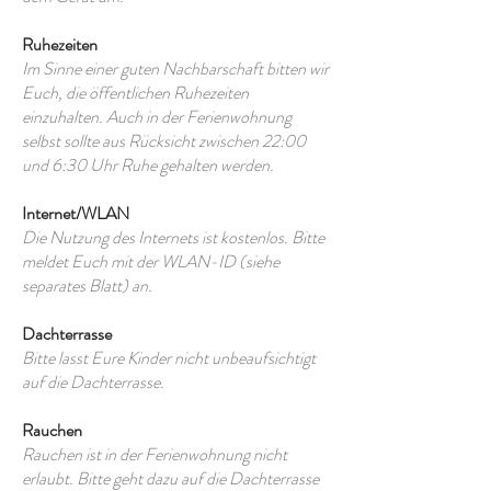
Ruhezeiten
Im Sinne einer guten Nachbarschaft bitten wir
Euch, die öffentlichen Ruhezeiten
einzuhalten. Auch in der Ferienwohnung
selbst sollte aus Rücksicht zwischen 22:00
und 6:30 Uhr Ruhe gehalten werden.
Internet/WLAN
Die Nutzung des Internets ist kostenlos. Bitte
meldet Euch mit der WLAN-ID (siehe
separates Blatt) an.
Dachterrasse
Bitte lasst Eure Kinder nicht unbeaufsichtigt
auf die Dachterrasse.
Rauchen
Rauchen ist in der Ferienwohnung nicht
erlaubt. Bitte geht dazu auf die Dachterrasse